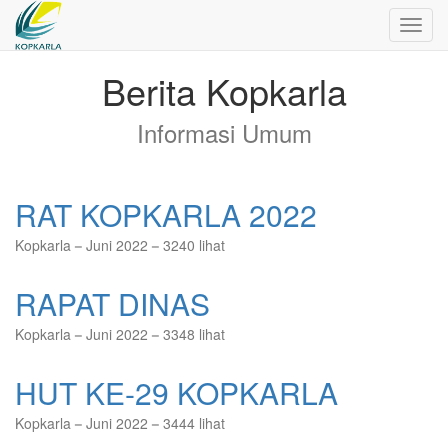
Toggl
navig
Berita Kopkarla
Informasi Umum
RAT KOPKARLA 2022
Kopkarla
Juni 2022
3240 lihat
RAPAT DINAS
Kopkarla
Juni 2022
3348 lihat
HUT KE-29 KOPKARLA
Kopkarla
Juni 2022
3444 lihat