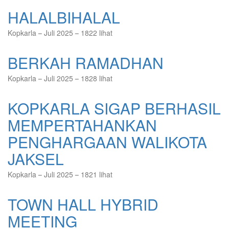
HALALBIHALAL
Kopkarla
Juli 2025
1822 lihat
BERKAH RAMADHAN
Kopkarla
Juli 2025
1828 lihat
KOPKARLA SIGAP BERHASIL
MEMPERTAHANKAN
PENGHARGAAN WALIKOTA
JAKSEL
Kopkarla
Juli 2025
1821 lihat
TOWN HALL HYBRID
MEETING