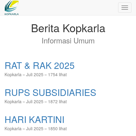
Toggl
navig
Berita Kopkarla
Informasi Umum
RAT & RAK 2025
Kopkarla
Juli 2025
1754 lihat
RUPS SUBSIDIARIES
Kopkarla
Juli 2025
1872 lihat
HARI KARTINI
Kopkarla
Juli 2025
1850 lihat